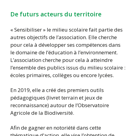
De futurs acteurs du territoire
« Sensibiliser » le milieu scolaire fait partie des
autres objectifs de l’association. Elle cherche
pour cela à développer ses compétences dans
le domaine de l’éducation à l’environnement.
L’association cherche pour cela à atteindre
l’ensemble des publics issus du milieu scolaire :
écoles primaires, collèges ou encore lycées.
En 2019, elle a créé des premiers outils
pédagogiques (livret terrain et jeux de
reconnaissance) autour de l’Observatoire
Agricole de la Biodiversité.
Afin de gagner en notoriété dans cette
thématique d’action, elle vise l’obtention de