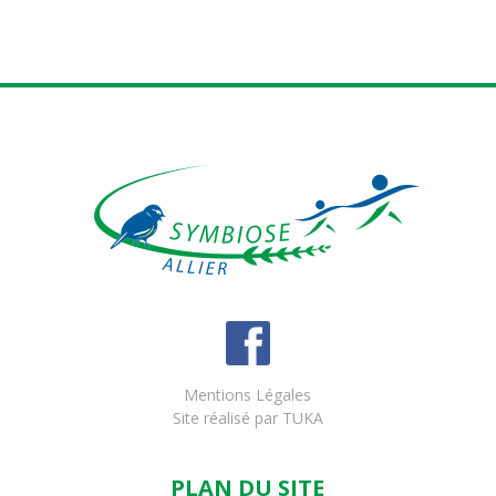
Mentions Légales
Site réalisé par
TUKA
PLAN DU SITE