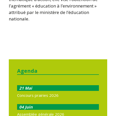
l’agrément « éducation à l’environnement »
attribué par le ministère de l’éducation
nationale.
Agenda
21
Mai
Concours prairies 2026
04
Juin
Assemblée générale 2026