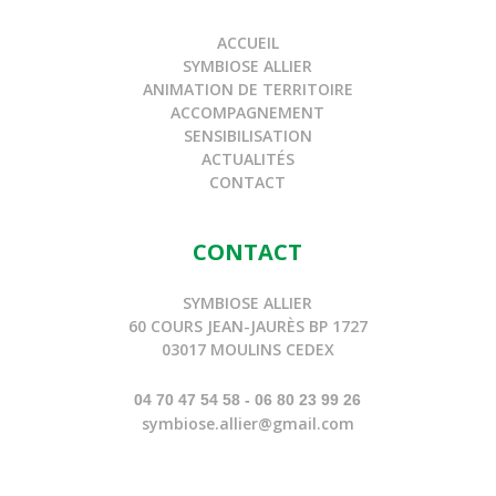
ACCUEIL
SYMBIOSE ALLIER
ANIMATION DE TERRITOIRE
ACCOMPAGNEMENT
SENSIBILISATION
ACTUALITÉS
CONTACT
CONTACT
SYMBIOSE ALLIER
60 COURS JEAN-JAURÈS BP 1727
03017 MOULINS CEDEX
04 70 47 54 58 - 06 80 23 99 26
symbiose.allier@gmail.com