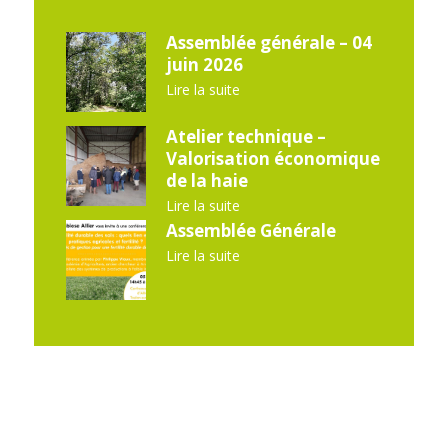
Assemblée générale – 04
juin 2026
Lire la suite
Atelier technique –
Valorisation économique
de la haie
Lire la suite
Assemblée Générale
Lire la suite