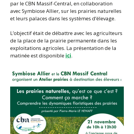
par le CBN Massif-Central, en collaboration
avec Symbiose Allier, sur les prairies naturelles
et leurs palaces dans les systèmes d’élevage.
L’objectif était de débattre avec les agriculteurs
de la place de la prairie permanente dans les
exploitations agricoles. La présentation de la
matinée est disponible
ici
.