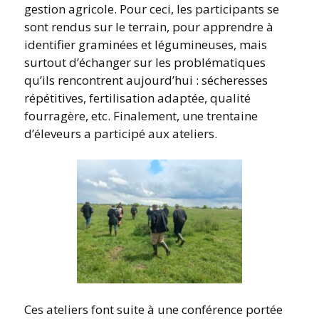
gestion agricole. Pour ceci, les participants se
sont rendus sur le terrain, pour apprendre à
identifier graminées et légumineuses, mais
surtout d’échanger sur les problématiques
qu’ils rencontrent aujourd’hui : sécheresses
répétitives, fertilisation adaptée, qualité
fourragère, etc. Finalement, une trentaine
d’éleveurs a participé aux ateliers.
Ces ateliers font suite à une conférence portée