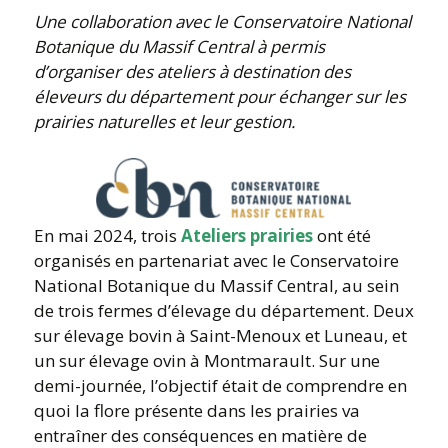
Une collaboration avec le Conservatoire National
Botanique du Massif Central à permis
d’organiser des ateliers à destination des
éleveurs du département pour échanger sur les
prairies naturelles et leur gestion.
En mai 2024, trois
Ateliers prairies
ont été
organisés en partenariat avec le Conservatoire
National Botanique du Massif Central, au sein
de trois fermes d’élevage du département. Deux
sur élevage bovin à Saint-Menoux et Luneau, et
un sur élevage ovin à Montmarault. Sur une
demi-journée, l’objectif était de comprendre en
quoi la flore présente dans les prairies va
entraîner des conséquences en matière de