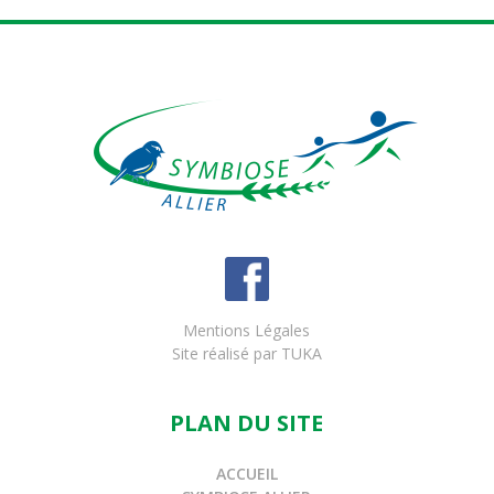
Mentions Légales
Site réalisé par
TUKA
PLAN DU SITE
ACCUEIL