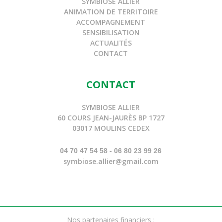
SYMBIOSE ALLIER
ANIMATION DE TERRITOIRE
ACCOMPAGNEMENT
SENSIBILISATION
ACTUALITÉS
CONTACT
CONTACT
SYMBIOSE ALLIER
60 COURS JEAN-JAURÈS BP 1727
03017 MOULINS CEDEX
04 70 47 54 58 - 06 80 23 99 26
symbiose.allier@gmail.com
Nos partenaires financiers :