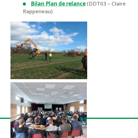
Bilan Plan de relance
(DDT03 – Claire
Rappeneau)