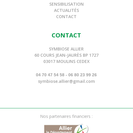
SENSIBILISATION
ACTUALITÉS
CONTACT
CONTACT
SYMBIOSE ALLIER
60 COURS JEAN-JAURÈS BP 1727
03017 MOULINS CEDEX
04 70 47 54 58 - 06 80 23 99 26
symbiose.allier@gmail.com
Nos partenaires financiers :