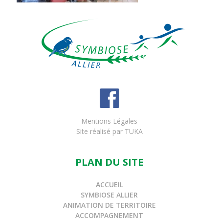
Mentions Légales
Site réalisé par
TUKA
PLAN DU SITE
ACCUEIL
SYMBIOSE ALLIER
ANIMATION DE TERRITOIRE
ACCOMPAGNEMENT