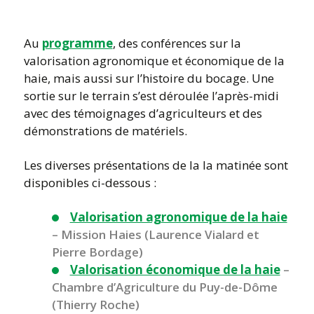
Au
programme
, des conférences sur la
valorisation agronomique et économique de la
haie, mais aussi sur l’histoire du bocage. Une
sortie sur le terrain s’est déroulée l’après-midi
avec des témoignages d’agriculteurs et des
démonstrations de matériels.
Les diverses présentations de la la matinée sont
disponibles ci-dessous :
Valorisation agronomique de la haie
– Mission Haies (Laurence Vialard et
Pierre Bordage)
Valorisation économique de la haie
–
Chambre d’Agriculture du Puy-de-Dôme
(Thierry Roche)