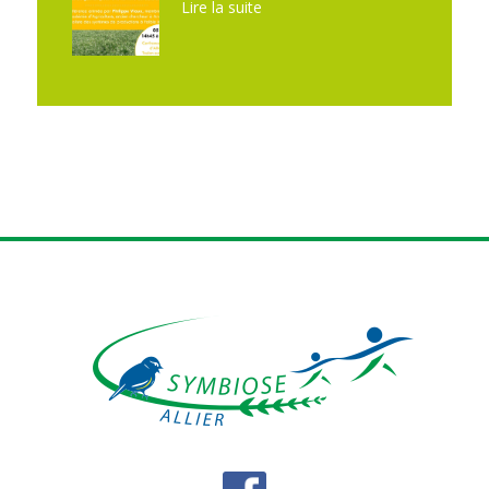
Lire la suite