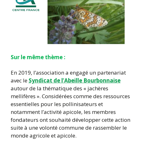
Sur le même thème :
En 2019, l’association a engagé un partenariat
avec le
Syndicat de l’Abeille Bourbonnaise
autour de la thématique des « jachères
mellifères ». Considérées comme des ressources
essentielles pour les pollinisateurs et
notamment l’activité apicole, les membres
fondateurs ont souhaité développer cette action
suite à une volonté commune de rassembler le
monde agricole et apicole.