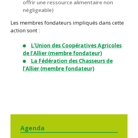
offrir une ressource alimentaire non
négligeable)
Les membres fondateurs impliqués dans cette
action sont :
L’Union des Coopératives Agricoles
de l’Allier (membre fondateur)
La Fédération des Chasseurs de
l’Allier (membre fondateur)
Agenda