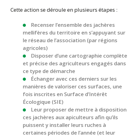
Cette action se déroule en plusieurs étapes :
Recenser l’ensemble des jachères
mellifères du territoire en s’appuyant sur
le réseau de l’association (par régions
agricoles)
Disposer d’une cartographie complète
et précise des agriculteurs engagés dans
ce type de démarche
Échanger avec ces derniers sur les
manières de valoriser ces surfaces, une
fois inscrites en Surface d’Intérêt
Écologique (SIE)
Leur proposer de mettre à disposition
ces jachères aux apiculteurs afin qu’ils
puissent y installer leurs ruches à
certaines périodes de l’année (et leur