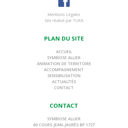
Mentions Légales
Site réalisé par
TUKA
PLAN DU SITE
ACCUEIL
SYMBIOSE ALLIER
ANIMATION DE TERRITOIRE
ACCOMPAGNEMENT
SENSIBILISATION
ACTUALITÉS
CONTACT
CONTACT
SYMBIOSE ALLIER
60 COURS JEAN-JAURÈS BP 1727