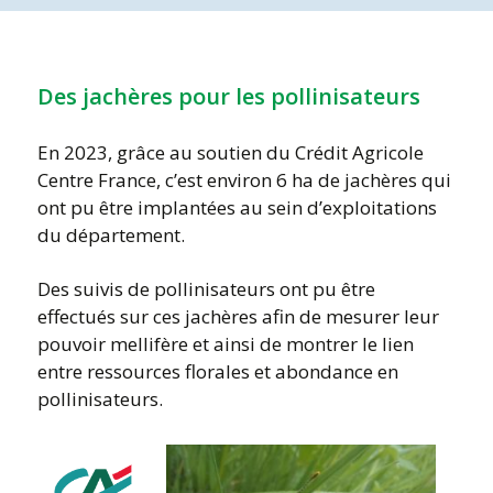
Des jachères pour les pollinisateurs
En 2023, grâce au soutien du Crédit Agricole
Centre France, c’est environ 6 ha de jachères qui
ont pu être implantées au sein d’exploitations
du département.
Des suivis de pollinisateurs ont pu être
effectués sur ces jachères afin de mesurer leur
pouvoir mellifère et ainsi de montrer le lien
entre ressources florales et abondance en
pollinisateurs.