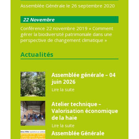
Assemblée Générale le 26 septembre 2020
22
Novembre
Conférence 22 novembre 2019 « Comment
gérer la biodiversité patrimoniale dans une
perspective de changement climatique »
Actualités
Assemblée générale – 04
juin 2026
Lire la suite
Atelier technique –
Valorisation économique
de la haie
Lire la suite
Assemblée Générale