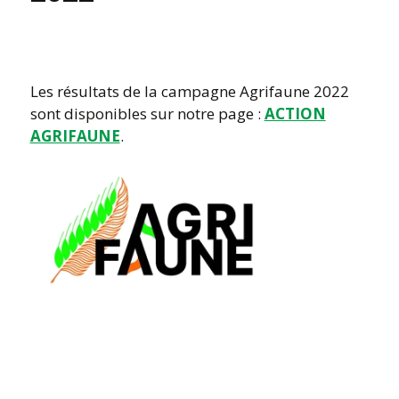
Les résultats de la campagne Agrifaune 2022
sont disponibles sur notre page :
ACTION
AGRIFAUNE
.