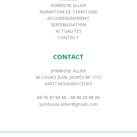
SYMBIOSE ALLIER
ANIMATION DE TERRITOIRE
ACCOMPAGNEMENT
SENSIBILISATION
ACTUALITÉS
CONTACT
CONTACT
SYMBIOSE ALLIER
60 COURS JEAN-JAURÈS BP 1727
03017 MOULINS CEDEX
04 70 47 54 58 - 06 80 23 99 26
symbiose.allier@gmail.com