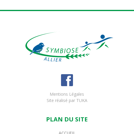
Mentions Légales
Site réalisé par
TUKA
PLAN DU SITE
ACCUEIL