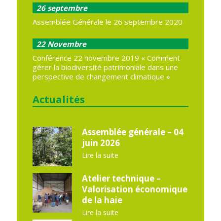
26
septembre
Assemblée Générale le 26 septembre 2020
22
Novembre
Conférence 22 novembre 2019 « Comment
gérer la biodiversité patrimoniale dans une
perspective de changement climatique »
Actualités
Assemblée générale – 04
juin 2026
Lire la suite
Atelier technique –
Valorisation économique
de la haie
Lire la suite