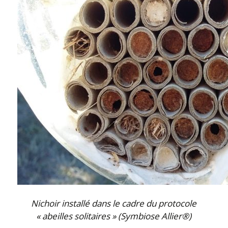
Nichoir installé dans le cadre du protocole
« abeilles solitaires » (Symbiose Allier®)