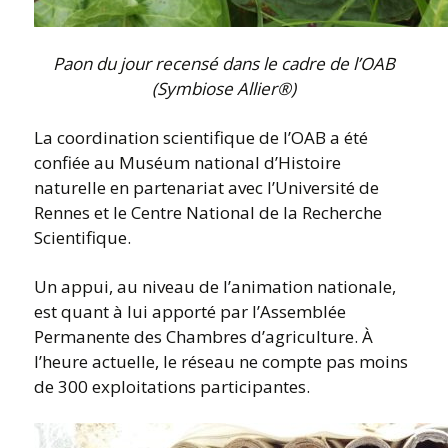
Paon du jour recensé dans le cadre de l’OAB
(Symbiose Allier®)
La coordination scientifique de l’OAB a été
confiée au Muséum national d’Histoire
naturelle en partenariat avec l’Université de
Rennes et le Centre National de la Recherche
Scientifique.
Un appui, au niveau de l’animation nationale,
est quant à lui apporté par l’Assemblée
Permanente des Chambres d’agriculture. À
l’heure actuelle, le réseau ne compte pas moins
de 300 exploitations participantes.