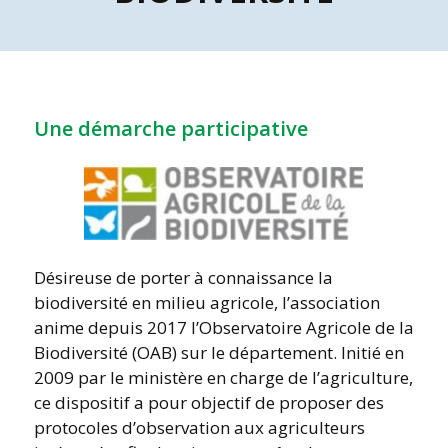
Une démarche participative
Désireuse de porter à connaissance la
biodiversité en milieu agricole, l’association
anime depuis 2017 l’Observatoire Agricole de la
Biodiversité (OAB) sur le département. Initié en
2009 par le ministère en charge de l’agriculture,
ce dispositif a pour objectif de proposer des
protocoles d’observation aux agriculteurs