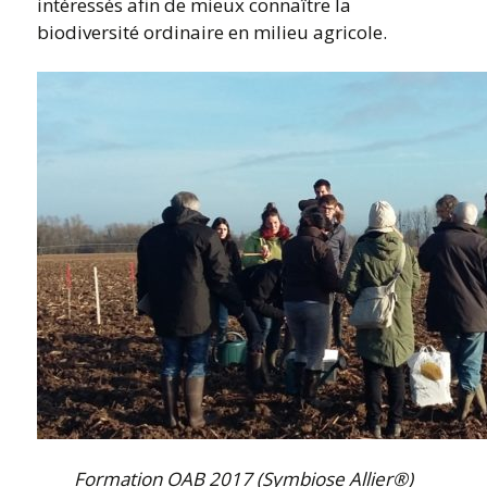
intéressés afin de mieux connaître la
biodiversité ordinaire en milieu agricole.
Formation OAB 2017 (Symbiose Allier®)