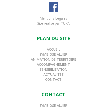
Mentions Légales
Site réalisé par
TUKA
PLAN DU SITE
ACCUEIL
SYMBIOSE ALLIER
ANIMATION DE TERRITOIRE
ACCOMPAGNEMENT
SENSIBILISATION
ACTUALITÉS
CONTACT
CONTACT
SYMBIOSE ALLIER