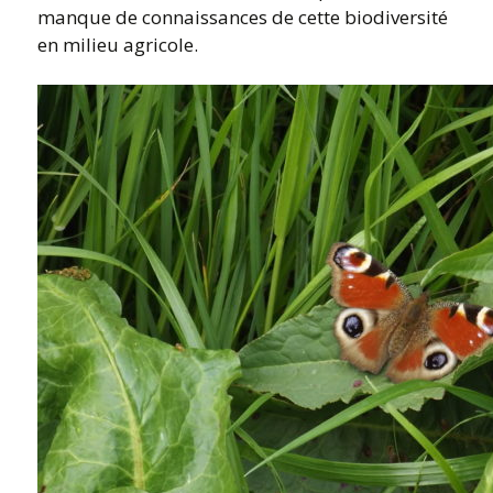
manque de connaissances de cette biodiversité
en milieu agricole.