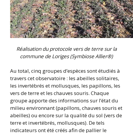
Réalisation du protocole vers de terre sur la
commune de Loriges (Symbiose Allier®)
Au total, cinq groupes d’espèces sont étudiés à
travers cet observatoire : les abeilles solitaires,
les invertébrés et mollusques, les papillons, les
vers de terre et les chauves souris. Chaque
groupe apporte des informations sur l’état du
milieu environnant (papillons, chauves souris et
abeilles) ou encore sur la qualité du sol (vers de
terre et invertébrés, mollusques). De tels
indicateurs ont été créés afin de pallier le