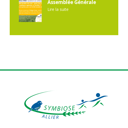
Assemblée Générale
Lire la suite