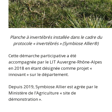
Planche à invertébrés installée dans le cadre du
protocole « invertébrés » (Symbiose Allier®)
Cette démarche participative a été
accompagnée par le LIT Auvergne-Rhône-Alpes
en 2018 en étant désignée comme projet «
innovant » sur le département.
Depuis 2019, Symbiose Allier est agrée par le
Ministère de l’Agriculture « site de
démonstration ».