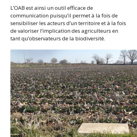
L’OAB est ainsi un outil efficace de
communication puisqu’il permet à la fois de
sensibiliser les acteurs d’un territoire et à la fois
de valoriser l’implication des agriculteurs en
tant qu’observateurs de la biodiversité.