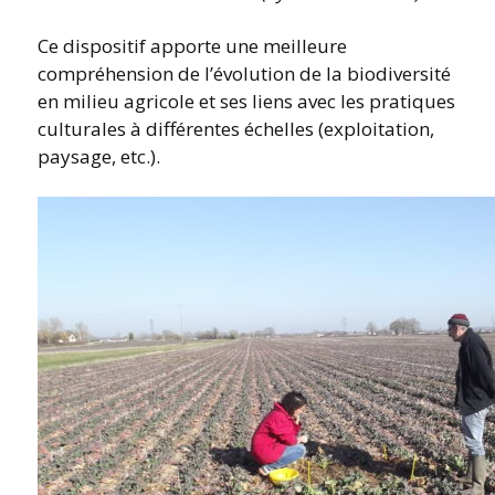
Ce dispositif apporte une meilleure
compréhension de l’évolution de la biodiversité
en milieu agricole et ses liens avec les pratiques
culturales à différentes échelles (exploitation,
paysage, etc.).