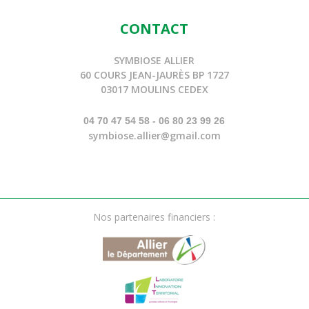
CONTACT
SYMBIOSE ALLIER
60 COURS JEAN-JAURÈS BP 1727
03017 MOULINS CEDEX
04 70 47 54 58 - 06 80 23 99 26
symbiose.allier@gmail.com
Nos partenaires financiers :