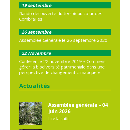
19
septembre
Rando découverte du terroir au cœur des
Combrailles
26
septembre
Assemblée Générale le 26 septembre 2020
22
Novembre
Conférence 22 novembre 2019 « Comment
gérer la biodiversité patrimoniale dans une
perspective de changement climatique »
Actualités
Assemblée générale – 04
juin 2026
Lire la suite