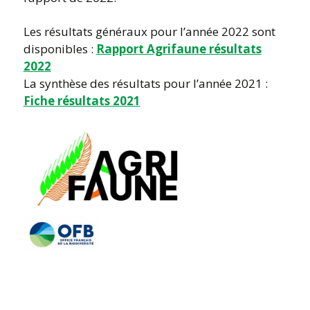
Les résultats généraux pour l’année 2022 sont
disponibles :
Rapport Agrifaune résultats
2022
La synthèse des résultats pour l’année 2021 :
Fiche résultats 2021