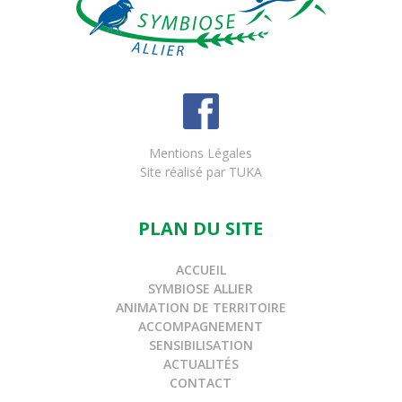
Mentions Légales
Site réalisé par
TUKA
PLAN DU SITE
ACCUEIL
SYMBIOSE ALLIER
ANIMATION DE TERRITOIRE
ACCOMPAGNEMENT
SENSIBILISATION
ACTUALITÉS
CONTACT