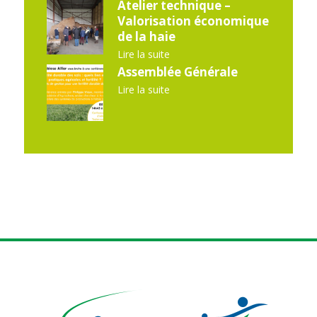
Atelier technique –
Valorisation économique
de la haie
Lire la suite
Assemblée Générale
Lire la suite