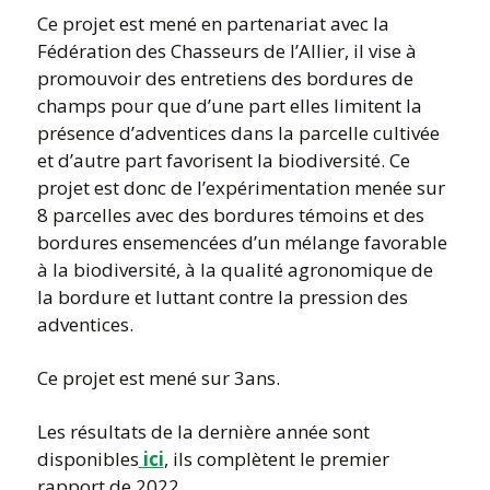
Ce projet est mené en partenariat avec la
Fédération des Chasseurs de l’Allier, il vise à
promouvoir des entretiens des bordures de
champs pour que d’une part elles limitent la
présence d’adventices dans la parcelle cultivée
et d’autre part favorisent la biodiversité. Ce
projet est donc de l’expérimentation menée sur
8 parcelles avec des bordures témoins et des
bordures ensemencées d’un mélange favorable
à la biodiversité, à la qualité agronomique de
la bordure et luttant contre la pression des
adventices.
Ce projet est mené sur 3ans.
Les résultats de la dernière année sont
disponibles
ici
, ils complètent le premier
rapport de 2022.