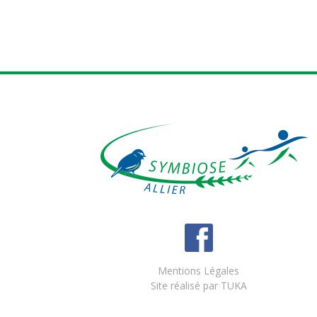
Mentions Légales
Site réalisé par
TUKA