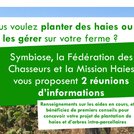
EDITION 2019-2020