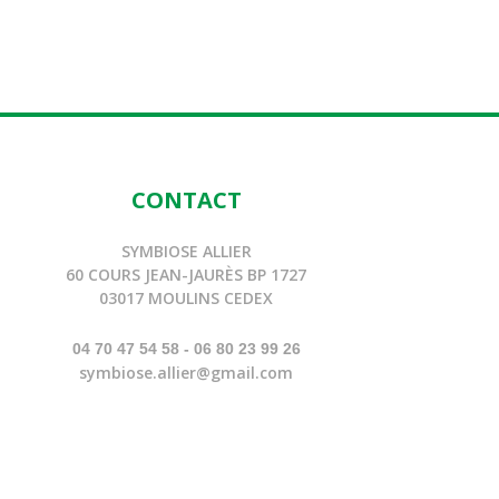
CONTACT
SYMBIOSE ALLIER
60 COURS JEAN-JAURÈS BP 1727
03017 MOULINS CEDEX
04 70 47 54 58 - 06 80 23 99 26
symbiose.allier@gmail.com