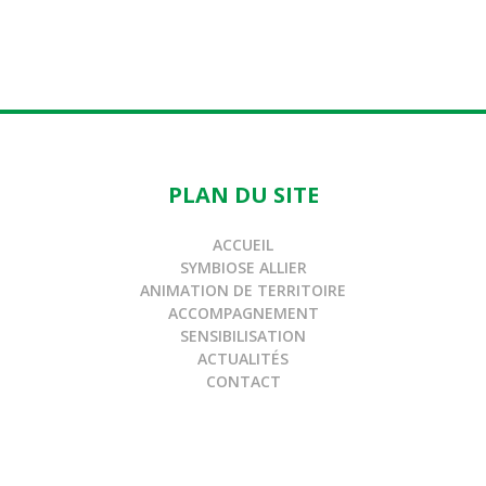
PLAN DU SITE
ACCUEIL
SYMBIOSE ALLIER
ANIMATION DE TERRITOIRE
ACCOMPAGNEMENT
SENSIBILISATION
ACTUALITÉS
CONTACT