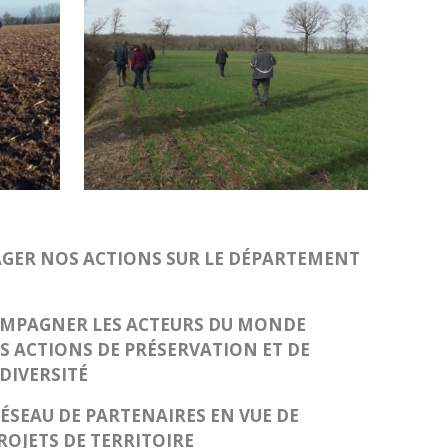
AGER NOS ACTIONS SUR LE DÉPARTEMENT
OMPAGNER LES ACTEURS DU MONDE
S ACTIONS DE PRÉSERVATION ET DE
DIVERSITÉ
ÉSEAU DE PARTENAIRES EN VUE DE
ROJETS DE TERRITOIRE