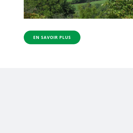
EN SAVOIR PLUS