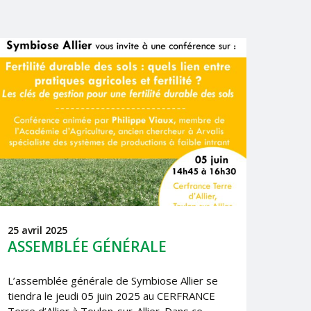
25 avril 2025
ASSEMBLÉE GÉNÉRALE
L’assemblée générale de Symbiose Allier se
tiendra le jeudi 05 juin 2025 au CERFRANCE