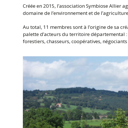
Créée en 2015, l’association Symbiose Allier ag
domaine de l’environnement et de l’agriculture
Au total, 11 membres sont à l’origine de sa cré
palette d’acteurs du territoire départemental :
forestiers, chasseurs, coopératives, négociants 