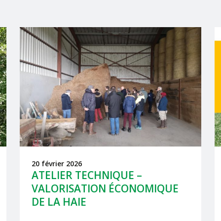
20 février 2026
ATELIER TECHNIQUE –
VALORISATION ÉCONOMIQUE
DE LA HAIE