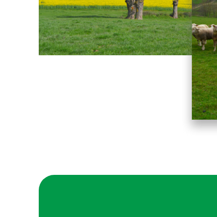
ALE LE
CONFÉRENCE 22