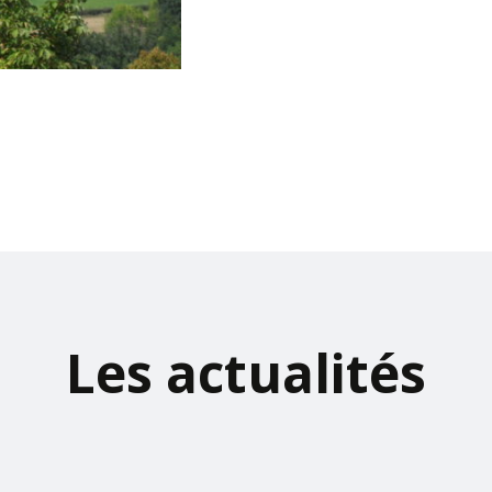
Les actualités