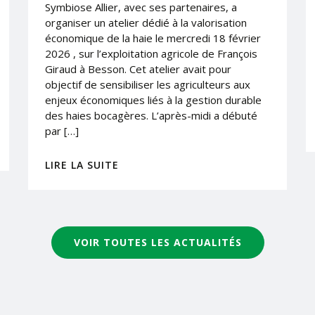
Symbiose Allier, avec ses partenaires, a
organiser un atelier dédié à la valorisation
économique de la haie le mercredi 18 février
2026 , sur l’exploitation agricole de François
Giraud à Besson. Cet atelier avait pour
objectif de sensibiliser les agriculteurs aux
enjeux économiques liés à la gestion durable
des haies bocagères. L’après-midi a débuté
par […]
LIRE LA SUITE
VOIR TOUTES LES ACTUALITÉS