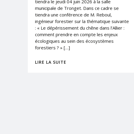
tiendra le jeudi 04 juin 2026 à la salle
municipale de Tronget. Dans ce cadre se
tiendra une conférence de M. Reboul,
ingénieur forestier sur la thématique suivante
: « Le dépérissement du chêne dans l’Allier :
comment prendre en compte les enjeux
écologiques au sein des écosystèmes
forestiers ? » […]
LIRE LA SUITE