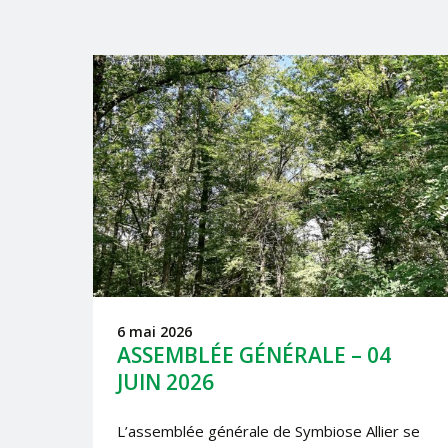
6 mai 2026
ASSEMBLÉE GÉNÉRALE – 04
JUIN 2026
L’assemblée générale de Symbiose Allier se