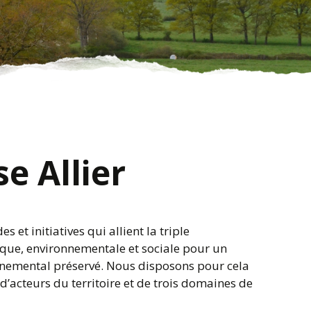
e Allier
et initiatives qui allient la triple
que, environnementale et sociale pour un
nemental préservé. Nous disposons pour cela
’acteurs du territoire et de trois domaines de