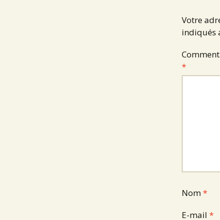
Votre adr
indiqués
Comment
*
Nom
*
E-mail
*