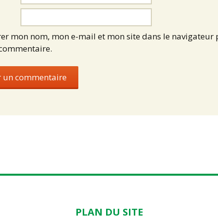
rer mon nom, mon e-mail et mon site dans le navigateur
 commentaire.
PLAN DU SITE