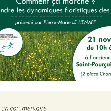
EDITION 2019-2020
r un commentaire