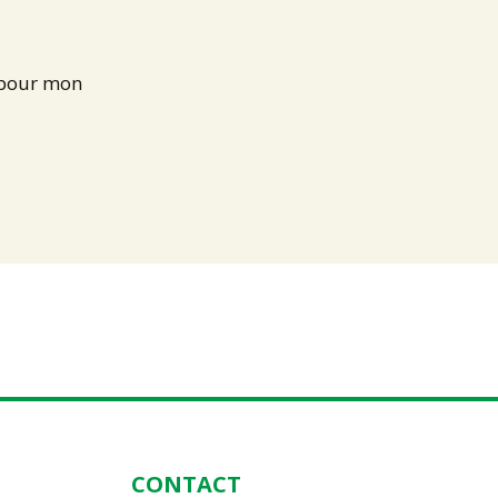
 pour mon
CONTACT