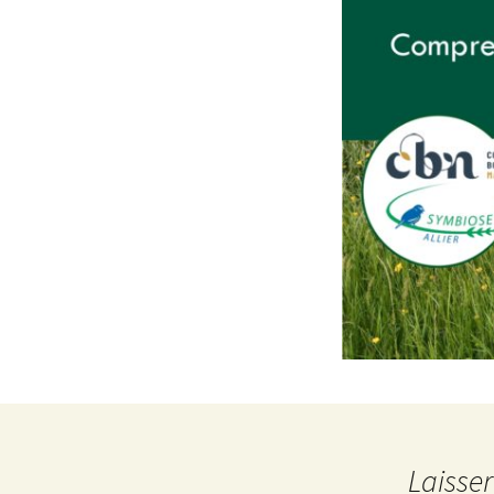
Laisse