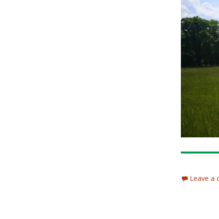
Leave a